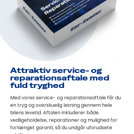
Attraktiv service- og
reparationsaftale med
fuld tryghed
Med vores service- og reparationsaftale får du
en tryg og overskuelig løsning gennem hele
bilens levetid. Aftalen inkluderer både
vedligeholdelse, reparationer og mulighed for
forlænget garanti, så du undgår uforudsete