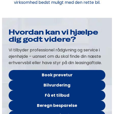
virksomhed bedst muligt med den rette bil.
Hvordan kan vi hjælpe
dig godt videre?
Vi tilbyder professionel rådgivning og service i
øjenhøjde – uanset om du skal finde din næste
erhvervsbil eller have styr på din leasingaftale.
Book prøvetur
Bilvurdering
Få et tilbud
Beregn besparelse