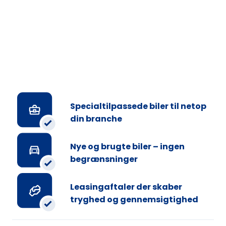
Specialtilpassede biler til netop
din branche
Nye og brugte biler – ingen
begrænsninger
Leasingaftaler der skaber
tryghed og gennemsigtighed