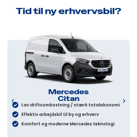
Tid til ny erhvervsbil?
Mercedes
Citan
Lav driftsomkostning / stærk totaløkonomi
Effektiv arbejdsbil til by og erhverv
Komfort og moderne Mercedes teknologi