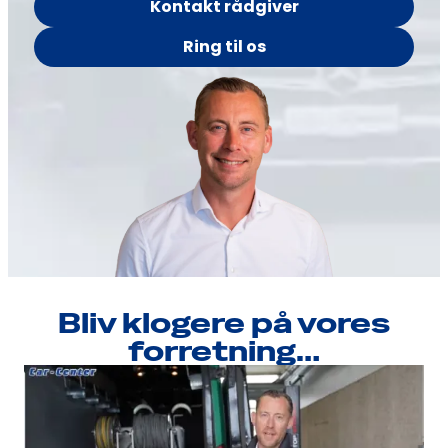
Kontakt rådgiver
Ring til os
Bliv klogere på vores
forretning…