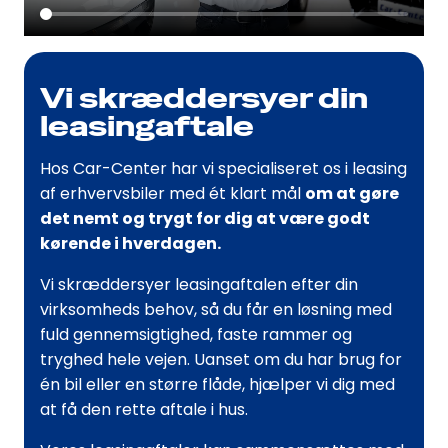
Vi skræddersyer din
leasingaftale
Hos Car-Center har vi specialiseret os i leasing
af erhvervsbiler med ét klart mål
om at gøre
det nemt og trygt for dig at være godt
kørende i hverdagen.
Vi skræddersyer leasingaftalen efter din
virksomheds behov, så du får en løsning med
fuld gennemsigtighed, faste rammer og
tryghed hele vejen. Uanset om du har brug for
én bil eller en større flåde, hjælper vi dig med
at få den rette aftale i hus.