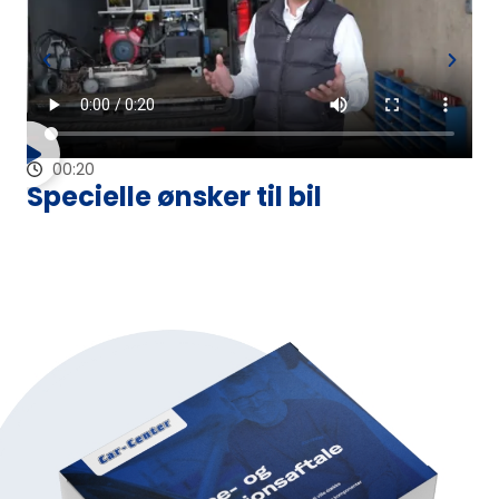
00:20
Specielle ønsker til bil