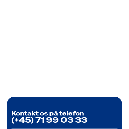
Kontakt os på telefon
(+45) 71 99 03 33