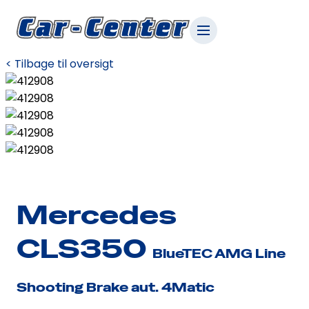
< Tilbage til oversigt
Mercedes
CLS350
BlueTEC AMG Line
Shooting Brake aut. 4Matic